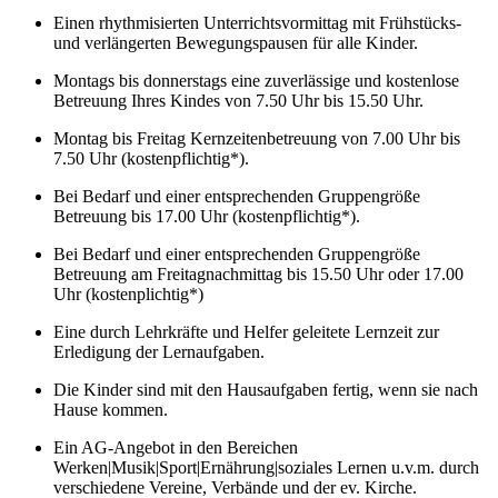
Einen rhythmisierten Unterrichtsvormittag mit Frühstücks-
und verlängerten Bewegungspausen für alle Kinder.
Montags bis donnerstags eine zuverlässige und kostenlose
Betreuung Ihres Kindes von 7.50 Uhr bis 15.50 Uhr.
Montag bis Freitag Kernzeitenbetreuung von 7.00 Uhr bis
7.50 Uhr (kostenpflichtig*).
Bei Bedarf und einer entsprechenden Gruppengröße
Betreuung bis 17.00 Uhr (kostenpflichtig*).
Bei Bedarf und einer entsprechenden Gruppengröße
Betreuung am Freitagnachmittag bis 15.50 Uhr oder 17.00
Uhr (kostenplichtig*)
Eine durch Lehrkräfte und Helfer geleitete Lernzeit zur
Erledigung der Lernaufgaben.
Die Kinder sind mit den Hausaufgaben fertig, wenn sie nach
Hause kommen.
Ein AG-Angebot in den Bereichen
Werken|Musik|Sport|Ernährung|soziales Lernen u.v.m. durch
verschiedene Vereine, Verbände und der ev. Kirche.