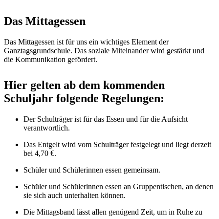
Das Mittagessen
Das Mittagessen ist für uns ein wichtiges Element der
Ganztagsgrundschule. Das soziale Miteinander wird gestärkt und
die Kommunikation gefördert.
Hier gelten ab dem kommenden
Schuljahr folgende Regelungen:
Der Schulträger ist für das Essen und für die Aufsicht
verantwortlich.
Das Entgelt wird vom Schulträger festgelegt und liegt derzeit
bei 4,70 €.
Schüler und Schülerinnen essen gemeinsam.
Schüler und Schülerinnen essen an Gruppentischen, an denen
sie sich auch unterhalten können.
Die Mittagsband lässt allen genügend Zeit, um in Ruhe zu