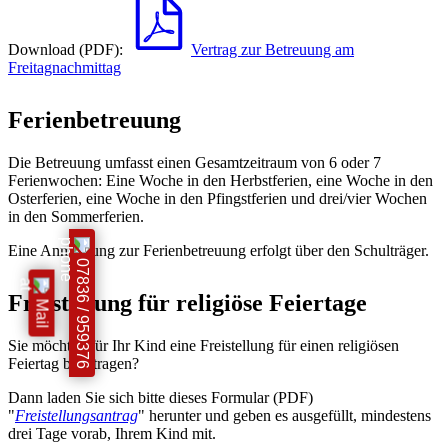
Download (PDF):
Vertrag zur Betreuung am
Freitagnachmittag
Ferienbetreuung
Die Betreuung umfasst einen Gesamtzeitraum von 6 oder 7
Ferienwochen: Eine Woche in den Herbstferien, eine Woche in den
Osterferien, eine Woche in den Pfingstferien und drei/vier Wochen
in den Sommerferien.
Eine Anmeldung zur Ferienbetreuung erfolgt über den Schulträger.
07836 / 959376
Freistellung für religiöse Feiertage
Mail
Sie möchten für Ihr Kind eine Freistellung für einen religiösen
Feiertag beantragen?
Dann laden Sie sich bitte dieses Formular (PDF)
"
Freistellungsantrag
" herunter und geben es ausgefüllt, mindestens
drei Tage vorab, Ihrem Kind mit.