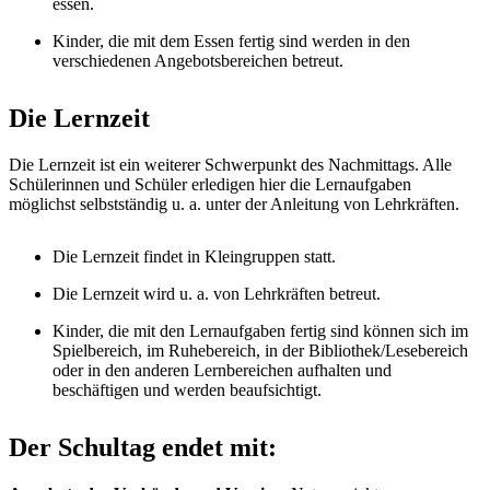
essen.
Kinder, die mit dem Essen fertig sind werden in den
verschiedenen Angebotsbereichen betreut.
Die Lernzeit
Die Lernzeit ist ein weiterer Schwerpunkt des Nachmittags. Alle
Schülerinnen und Schüler erledigen hier die Lernaufgaben
möglichst selbstständig u. a. unter der Anleitung von Lehrkräften.
Die Lernzeit findet in Kleingruppen statt.
Die Lernzeit wird u. a. von Lehrkräften betreut.
Kinder, die mit den Lernaufgaben fertig sind können sich im
Spielbereich, im Ruhebereich, in der Bibliothek/Lesebereich
oder in den anderen Lernbereichen aufhalten und
beschäftigen und werden beaufsichtigt.
Der Schultag endet mit: