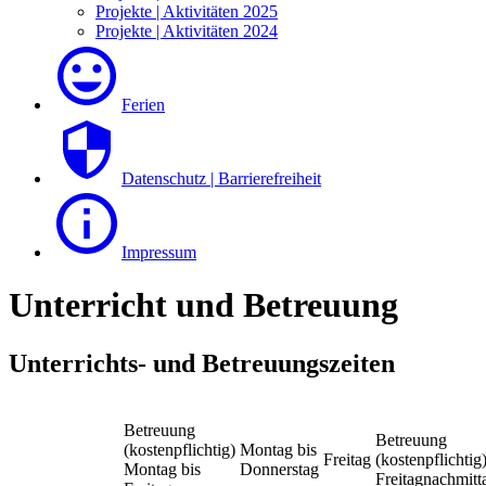
Projekte | Aktivitäten 2025
Projekte | Aktivitäten 2024
Ferien
Datenschutz | Barrierefreiheit
Impressum
Unterricht und Betreuung
Unterrichts- und Betreuungszeiten
Betreuung
Betreuung
(kostenpflichtig)
Montag bis
Freitag
(kostenpflichtig
Montag bis
Donnerstag
Freitagnachmitt