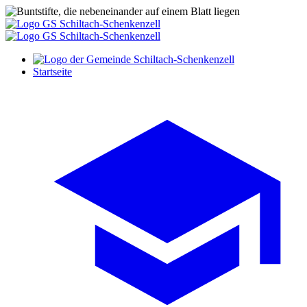
Startseite