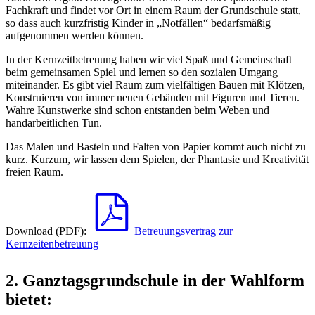
Fachkraft und findet vor Ort in einem Raum der Grundschule statt,
so dass auch kurzfristig Kinder in „Notfällen“ bedarfsmäßig
aufgenommen werden können.
In der Kernzeitbetreuung haben wir viel Spaß und Gemeinschaft
beim gemeinsamen Spiel und lernen so den sozialen Umgang
miteinander. Es gibt viel Raum zum vielfältigen Bauen mit Klötzen,
Konstruieren von immer neuen Gebäuden mit Figuren und Tieren.
Wahre Kunstwerke sind schon entstanden beim Weben und
handarbeitlichen Tun.
Das Malen und Basteln und Falten von Papier kommt auch nicht zu
kurz. Kurzum, wir lassen dem Spielen, der Phantasie und Kreativität
freien Raum.
Download (PDF):
Betreuungsvertrag zur
Kernzeitenbetreuung
2. Ganztagsgrundschule in der Wahlform
bietet: